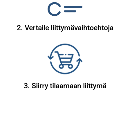
2. Vertaile liittymävaihtoehtoja
3. Siirry tilaamaan liittymä